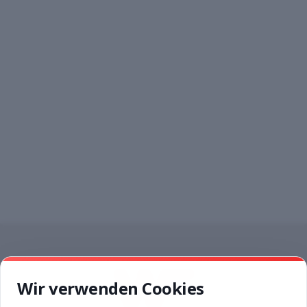
Wir verwenden Cookies